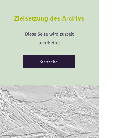
Zielsetzung des Archivs
Diese Seite wird zurzeit
bearbeitet
Startseite