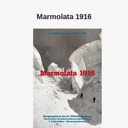
Marmolata 1916