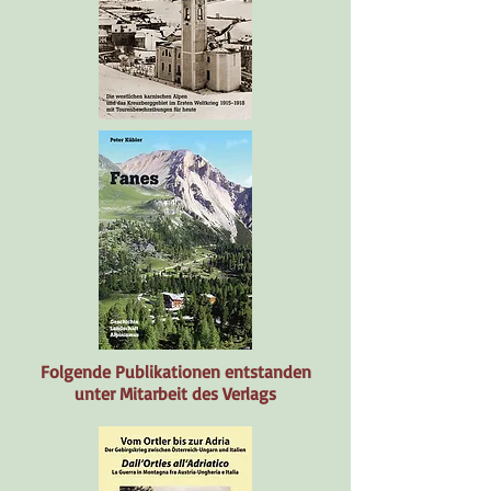
Folgende Publikationen entstanden
unter Mitarbeit des Verlags