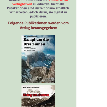
Verfügbarkeit
zu erhalten. Nicht alle
Publikationen sind derzeit online erhältlich.
Wir arbeiten jedoch daran, sie digital zu
publizieren.​​
Folgende Publikationen werden vom
Verlag herausgegeben: